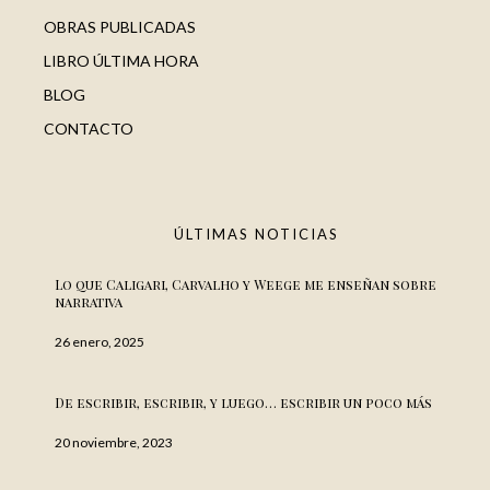
OBRAS PUBLICADAS
LIBRO ÚLTIMA HORA
BLOG
CONTACTO
ÚLTIMAS NOTICIAS
Lo que Caligari, Carvalho y Weege me enseñan sobre
narrativa
26 enero, 2025
De escribir, escribir, y luego… escribir un poco más
20 noviembre, 2023