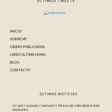
ÚLTIMOS TWEETS
INICIO
SOBRE MÍ
OBRAS PUBLICADAS
LIBRO ÚLTIMA HORA
BLOG
CONTACTO
ÚLTIMAS NOTICIAS
Lo que Caligari, Carvalho y Weege me enseñan sobre
narrativa