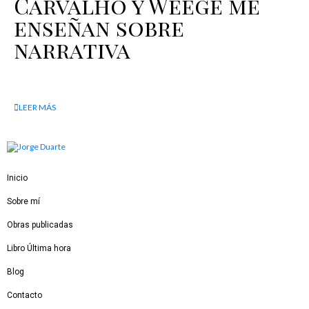
Carvalho y Weege me
enseñan sobre
narrativa
LEER MÁS
Inicio
Sobre mí
Obras publicadas
Libro Última hora
Blog
Contacto