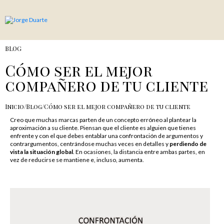
BLOG
Cómo ser el mejor
compañero de tu cliente
Inicio
/
Blog
/
Cómo ser el mejor compañero de tu cliente
Creo que muchas marcas parten de un concepto erróneo al plantear la
aproximación a su cliente. Piensan que el cliente es alguien que tienes
enfrente y con el que debes entablar una confrontación de argumentos y
contrargumentos, centrándose muchas veces en detalles y
perdiendo de
vista la situación global
. En ocasiones, la distancia entre ambas partes, en
vez de reducirse se mantiene e, incluso, aumenta.