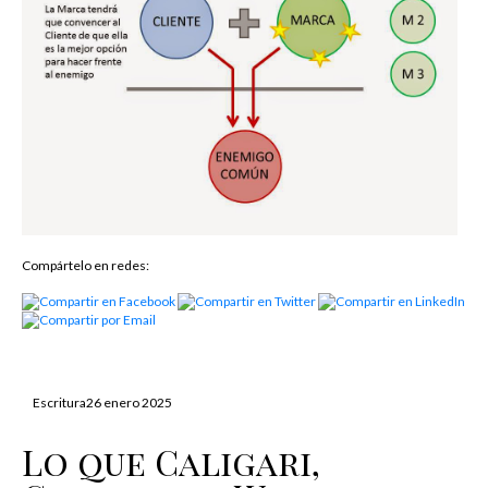
Compártelo en redes:
Escritura
26 enero 2025
Lo que Caligari,