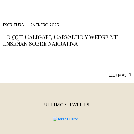
ESCRITURA
26 ENERO 2025
Lo que Caligari, Carvalho y Weege me
enseñan sobre narrativa
LEER MÁS
ÚLTIMOS TWEETS