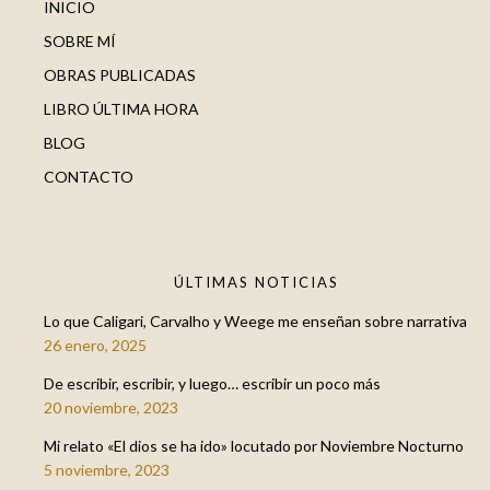
INICIO
SOBRE MÍ
OBRAS PUBLICADAS
LIBRO ÚLTIMA HORA
BLOG
CONTACTO
ÚLTIMAS NOTICIAS
Lo que Caligari, Carvalho y Weege me enseñan sobre narrativa
26 enero, 2025
De escribir, escribir, y luego… escribir un poco más
20 noviembre, 2023
Mi relato «El dios se ha ido» locutado por Noviembre Nocturno
5 noviembre, 2023