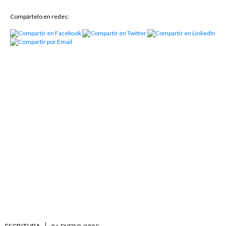
Compártelo en redes: